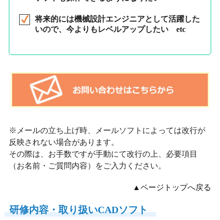
将来的には機械設計エンジニアとして活躍した
いので、今よりもレベルアップしたい etc
※メールの立ち上げ時、メールソフトによっては改行が
反映されない場合があります。
その際は、お手数ですが手動にて改行の上、必要項目
（お名前・ご質問内容）をご入力ください。
▲ページトップへ戻る
研修内容・取り扱いCADソフト