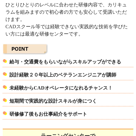
ひとりひとりのレベルに合わせた研修内容で、カリキュ
ラムを組みますので初心者の方でも安心して受講いただ
けます。
CADスクール等では経験できない実践的な技術を学びた
い方には最適な研修センターです。
給与・交通費をもらいながらスキルアップができる
設計経験２０年以上のベテランエンジニアが講師
未経験からCADオペレータになれるチャンス！
短期間で実践的な設計スキルが身につく
研修修了後もお仕事紹介をサポート