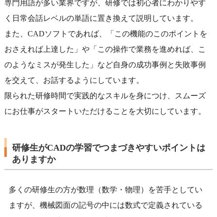
専門用語が多い業界ですが、研修では初心者にわかりやす
く日常会話レベルの単語に置き換えて説明しています。
また、CADソフトであれば、「この機能のこのポイントを
おさえれば上達した」や「この操作で業務を進めれば、こ
のようなミスが発生した」など自身の成功事例と失敗事例
を交えて、お話するようにしています。
限られた研修時間で実践的なスキルを身につけ、スムーズ
にお仕事がスタートいただけることを大切にしています。
研修生がCADの学習でつまづきやすいポイントは
ありますか
多くの研修生の方が数理（数学・物理）を苦手としてい
ますが、機械図面の記号の中には数式で定義されている