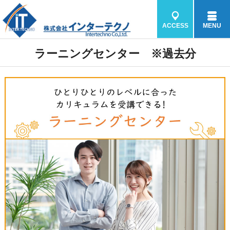
ACCESS
MENU
ラーニングセンター ※過去分