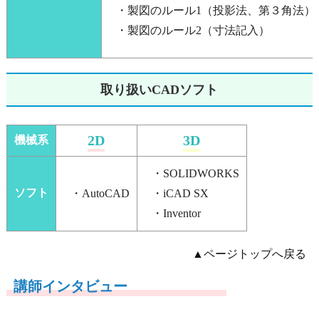
・製図のルール1（投影法、第３角法）
・製図のルール2（寸法記入）
取り扱いCADソフト
2D
3D
機械系
・SOLIDWORKS
ソフト
・AutoCAD
・iCAD SX
・Inventor
▲ページトップへ戻る
講師インタビュー