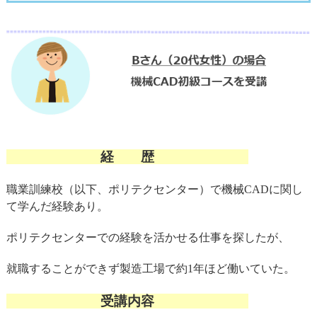
経 歴
職業訓練校（以下、ポリテクセンター）で機械CADに関し
て学んだ経験あり。
ポリテクセンターでの経験を活かせる仕事を探したが、
就職することができず製造工場で約1年ほど働いていた。
受講内容