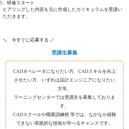
5．研修スタート
ヒアリングした内容を元に作成したカリキュラムを受講い
ただきます。
＼ 今すぐに応募する ／
受講生募集
CADオペレータになりたい方、CADスキルを向上
させたい方、いずれは設計エンジニアになりたい
方等、
ラーニングセンターでは受講生を募集しておりま
す。
CADスクールや職業訓練校 等では、なかなか経験
できない実践的な技術が学べるチャンスです。