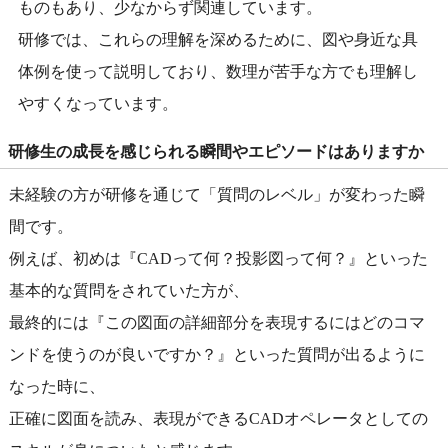
ものもあり、少なからず関連しています。
研修では、これらの理解を深めるために、図や身近な具
体例を使って説明しており、数理が苦手な方でも理解し
やすくなっています。
研修生の成長を感じられる瞬間やエピソードはありますか
未経験の方が研修を通じて「質問のレベル」が変わった瞬
間です。
例えば、初めは『CADって何？投影図って何？』といった
基本的な質問をされていた方が、
最終的には『この図面の詳細部分を表現するにはどのコマ
ンドを使うのが良いですか？』といった質問が出るように
なった時に、
正確に図面を読み、表現ができるCADオペレータとしての