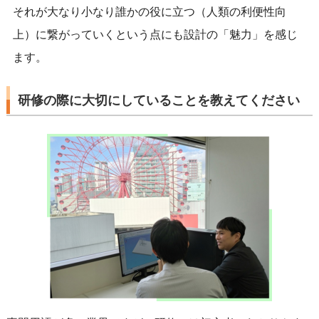
それが大なり小なり誰かの役に立つ（人類の利便性向
上）に繋がっていくという点にも設計の「魅力」を感じ
ます。
研修の際に大切にしていることを教えてください