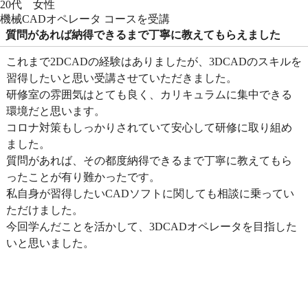
20代 女性
機械CADオペレータ コースを受講
質問があれば納得できるまで丁寧に教えてもらえました
これまで2DCADの経験はありましたが、3DCADのスキルを
習得したいと思い受講させていただきました。
研修室の雰囲気はとても良く、カリキュラムに集中できる
環境だと思います。
コロナ対策もしっかりされていて安心して研修に取り組め
ました。
質問があれば、その都度納得できるまで丁寧に教えてもら
ったことが有り難かったです。
私自身が習得したいCADソフトに関しても相談に乗ってい
ただけました。
今回学んだことを活かして、3DCADオペレータを目指した
いと思いました。