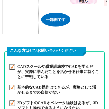
一部例です
こんな方はぜひお問い合わせください
CADスクールや職業訓練校でCADを学んだ
が、実際に学んだことを活かせる仕事に就くこ
とに苦戦している
基本的なCAD操作はできるが、実務として活
かせるまでの自信がない
2DソフトのCADオペレータ経験はあるが、3D
ソフトも操作できるようになりたい