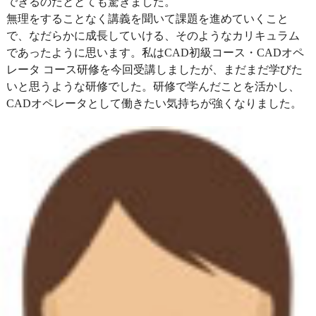
できるのだととても驚きました。
無理をすることなく講義を聞いて課題を進めていくこと
で、なだらかに成長していける、そのようなカリキュラム
であったように思います。私はCAD初級コース・CADオペ
レータ コース研修を今回受講しましたが、まだまだ学びた
いと思うような研修でした。研修で学んだことを活かし、
CADオペレータとして働きたい気持ちが強くなりました。