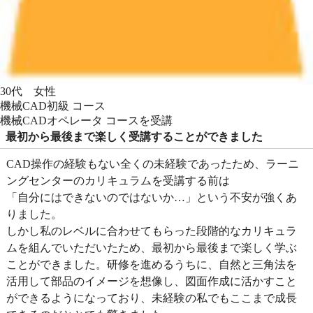
30代 女性
機械CAD初級 コース
機械CADオペレータ コースを受講
最初から最後まで楽しく受講することができました
CAD操作の経験もない全くの未経験であったため、ラーニ
ングセンターのカリキュラムを受講する前は
「自分にはできないのではないか…」という不安が強くあ
りました。
しかし私のレベルに合わせてもらった段階的なカリキュラ
ムを組んでいただいたため、最初から最後まで楽しく学ぶ
ことができました。研修を進めるうちに、自然と三角法を
活用して部品のイメージを想像し、図面作成に活かすこと
ができるようになっており、未経験の私でもここまで成長