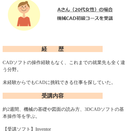
経 歴
CADソフトの操作経験もなく、これまでの就業先も全く違
う分野。
未経験からでもCADに挑戦できる仕事を探していた。
受講内容
約2週間、機械の基礎や図面の読み方、3DCADソフトの基
本操作等を学ぶ。
【受講ソフト】Inventor