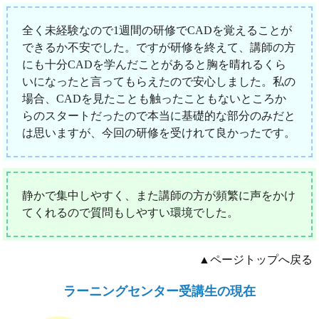
全く未経験なので1週間の研修でCADを覚えることが
できるか不安でした。ですが研修を終えて、講師の方
にも十分CADを学んだことがあると胸を晴れるくら
いになったと言ってもらえたので安心しました。私の
場合、CADを見たことも触ったこともないところか
らのスタートだったので本当に基礎的な部分のみだと
は思いますが、今回の研修を受けれて良かったです。
静かで集中しやすく、また講師の方が頻繁に声をかけ
てくれるので質問もしやすい環境でした。
▲ページトップへ戻る
ラーニングセンター受講生の現在