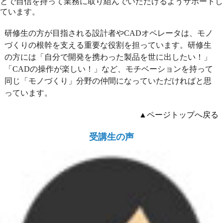
とで自信を持って業務に取り組んでいただけるようサポートし
ています。
研修生の方が目指される設計者やCADオペレータは、モノ
づくりの根幹を支える重要な役割を担っています。研修生
の方には「自分で開発を携わった製品を世に出したい！」
「CADの操作が楽しい！」など、モチベーションを持って
同じ「モノづくり」分野の仲間になっていただければと思
っています。
▲ページトップへ戻る
受講生の声