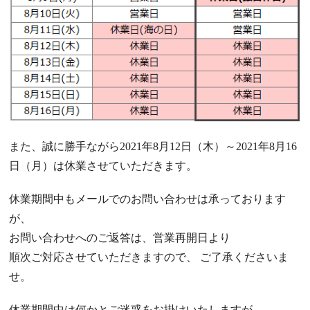
また、誠に勝手ながら2021年8月12日（木）～2021年8月16
日（月）は休業させていただきます。
休業期間中もメールでのお問い合わせは承っております
が、
お問い合わせへのご返答は、営業再開日より
順次ご対応させていただきますので、 ご了承くださいま
せ。
休業期間中は何かとご迷惑をお掛けいたしますが、