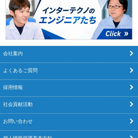
会社案内
よくあるご質問
採用情報
社会貢献活動
お問い合わせ