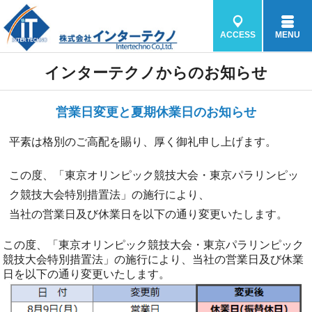
ACCESS
MENU
インターテクノからのお知らせ
営業日変更と夏期休業日のお知らせ
平素は格別のご高配を賜り、厚く御礼申し上げます。
この度、「東京オリンピック競技大会・東京パラリンピッ
ク競技大会特別措置法」の施行により、
当社の営業日及び休業日を以下の通り変更いたします。
この度、「東京オリンピック競技大会・東京パラリンピック
競技大会特別措置法」の施行により、当社の営業日及び休業
日を以下の通り変更いたします。