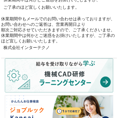
ご了承のほど宜しくお願いいたします。
休業期間中もメールでのお問い合わせは承っておりますが、
お問い合わせへのご返答は、営業再開日より
順次ご対応させていただきますので、ご了承くださいませ。
休業期間中は何かとご迷惑をお掛けいたしますが、ご了承の
ほど宜しくお願いいたします。
株式会社インターテクノ